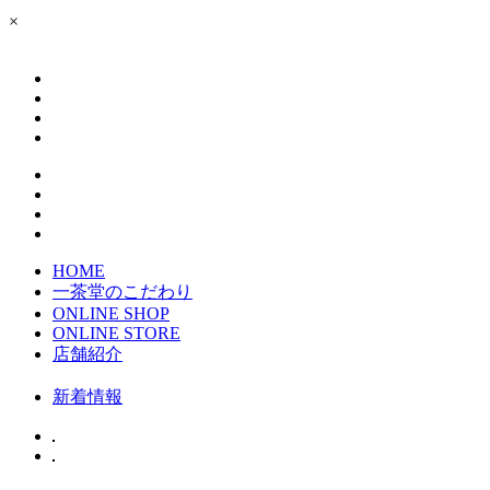
×
HOME
一茶堂のこだわり
ONLINE SHOP
ONLINE STORE
店舗紹介
新着情報