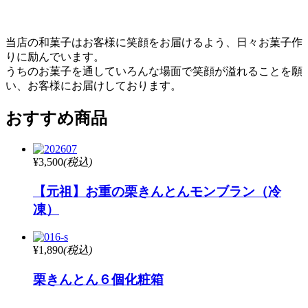
当店の和菓子はお客様に笑顔をお届けるよう、日々お菓子作
りに励んでいます。
うちのお菓子を通していろんな場面で笑顔が溢れることを願
い、お客様にお届けしております。
おすすめ商品
¥3,500
(税込)
【元祖】お重の栗きんとんモンブラン（冷
凍）
¥1,890
(税込)
栗きんとん６個化粧箱