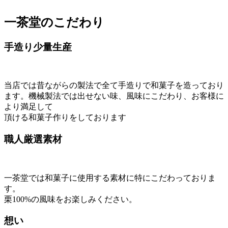
一茶堂のこだわり
手造り少量生産
当店では昔ながらの製法で全て手造りで和菓子を造っており
ます。機械製法では出せない味、風味にこだわり、お客様に
より満足して
頂ける和菓子作りをしております
職人厳選素材
一茶堂では和菓子に使用する素材に特にこだわっておりま
す。
栗100%の風味をお楽しみください。
想い