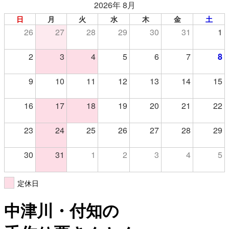
2026年 8月
日
月
火
水
木
金
土
26
27
28
29
30
31
1
2
3
4
5
6
7
8
9
10
11
12
13
14
15
16
17
18
19
20
21
22
23
24
25
26
27
28
29
30
31
1
2
3
4
5
定休日
中津川・付知の