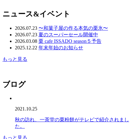
ニュース&イベント
2026.07.23
〜和菓子屋の作る本気の栗氷〜
2026.07.23
夏のスーパーセール開催中
2026.03.08
栗 cafe ISSADO season５予告
2025.12.22
年末年始のお知らせ
もっと見る
ブログ
2021.10.25
秋の訪れ、一茶堂の栗粉餅がテレビで紹介されまし
た。
もっと見る