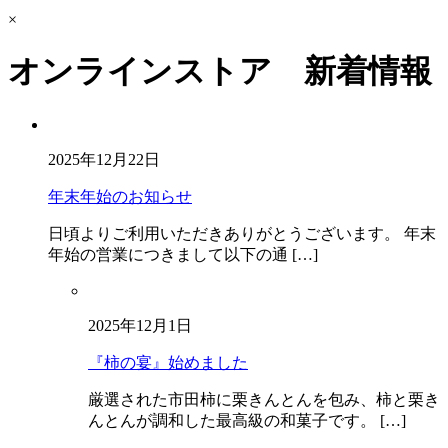
×
オンラインストア 新着情報
2025年12月22日
年末年始のお知らせ
日頃よりご利用いただきありがとうございます。 年末
年始の営業につきまして以下の通 […]
2025年12月1日
『柿の宴』始めました
厳選された市田柿に栗きんとんを包み、柿と栗き
んとんが調和した最高級の和菓子です。 […]