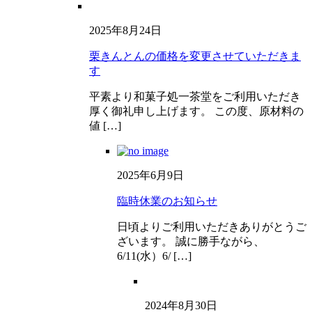
2025年8月24日
栗きんとんの価格を変更させていただきま
す
平素より和菓子処一茶堂をご利用いただき
厚く御礼申し上げます。 この度、原材料の
値 […]
2025年6月9日
臨時休業のお知らせ
日頃よりご利用いただきありがとうご
ざいます。 誠に勝手ながら、
6/11(水）6/ […]
2024年8月30日