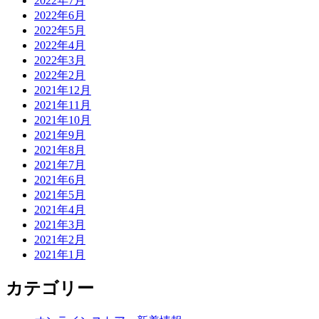
2022年7月
2022年6月
2022年5月
2022年4月
2022年3月
2022年2月
2021年12月
2021年11月
2021年10月
2021年9月
2021年8月
2021年7月
2021年6月
2021年5月
2021年4月
2021年3月
2021年2月
2021年1月
カテゴリー