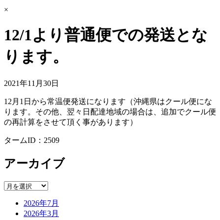
×
12/1より普通便での発送とな
ります。
2021年11月30日
12月1日から常温便発送になります（沖縄県はクール便にな
ります。その他、翌々日配達地域の場合は、追加でクール便
の再計算をさせて頂く事があります）
タームID：2509
アーカイブ
2026年7月
2026年3月