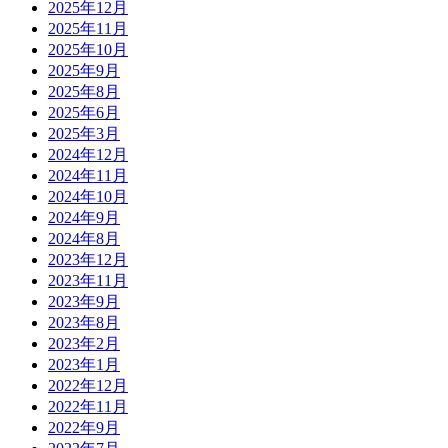
2025年12月
2025年11月
2025年10月
2025年9月
2025年8月
2025年6月
2025年3月
2024年12月
2024年11月
2024年10月
2024年9月
2024年8月
2023年12月
2023年11月
2023年9月
2023年8月
2023年2月
2023年1月
2022年12月
2022年11月
2022年9月